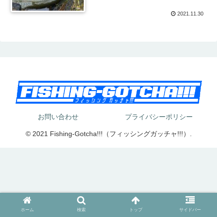
2021.11.30
お問い合わせ
プライバシーポリシー
© 2021 Fishing-Gotcha!!!（フィッシングガッチャ!!!）.
ホーム
検索
トップ
サイドバー