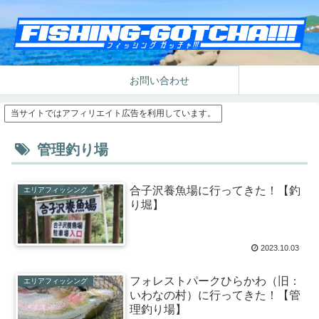
お問い合わせ
当サイトではアフィリエイト広告を利用しています。
管理釣り場
合子沢養魚場に行ってきた！【釣
エリアフィッシング
り堀】
2023.10.03
フォレストパークひらかわ（旧：
エリアフィッシング
いわなの村）に行ってきた！【管
理釣り場】