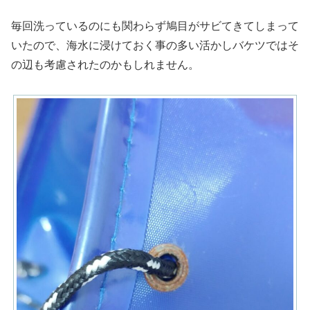
毎回洗っているのにも関わらず鳩目がサビてきてしまって
いたので、海水に浸けておく事の多い活かしバケツではそ
の辺も考慮されたのかもしれません。