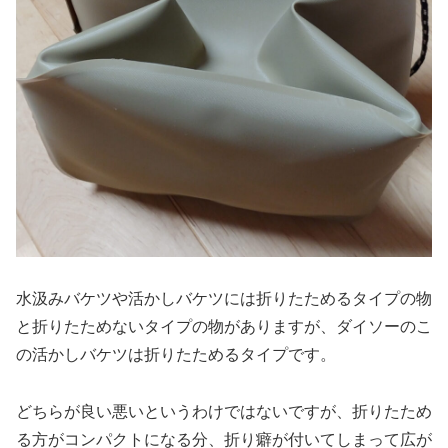
水汲みバケツや活かしバケツには折りたためるタイプの物
と折りたためないタイプの物がありますが、ダイソーのこ
の活かしバケツは折りたためるタイプです。
どちらが良い悪いというわけではないですが、折りたため
る方がコンパクトになる分、折り癖が付いてしまって広が