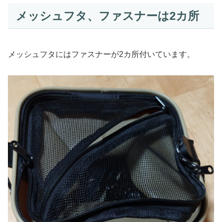
メッシュフタ、ファスナーは2カ所
メッシュフタにはファスナーが2カ所付いています。