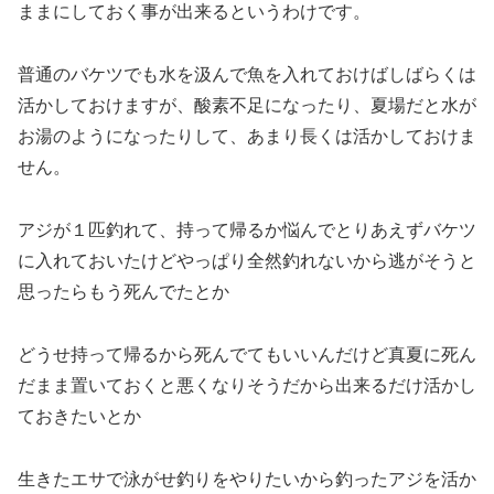
ままにしておく事が出来るというわけです。
普通のバケツでも水を汲んで魚を入れておけばしばらくは
活かしておけますが、酸素不足になったり、夏場だと水が
お湯のようになったりして、あまり長くは活かしておけま
せん。
アジが１匹釣れて、持って帰るか悩んでとりあえずバケツ
に入れておいたけどやっぱり全然釣れないから逃がそうと
思ったらもう死んでたとか
どうせ持って帰るから死んでてもいいんだけど真夏に死ん
だまま置いておくと悪くなりそうだから出来るだけ活かし
ておきたいとか
生きたエサで泳がせ釣りをやりたいから釣ったアジを活か