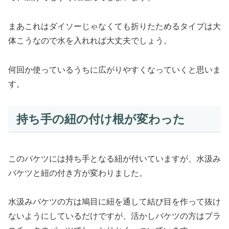
まあこれはダイソーじゃなくても折りたためるタイプは大
体こうなので水を入れれば大丈夫でしょう。
何回か使っているうちに広がりやすくなっていくと思いま
す。
持ち手の紐の付け根が変わった
このバケツには持ち手となる紐が付いていますが、水汲み
バケツと紐の付き方が変わりました。
水汲みバケツの方は鳩目に紐を通して結び目を作って抜け
ないようにしているだけですが、活かしバケツの方はプラ