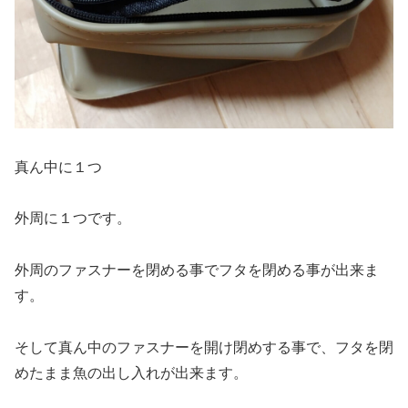
真ん中に１つ
外周に１つです。
外周のファスナーを閉める事でフタを閉める事が出来ま
す。
そして真ん中のファスナーを開け閉めする事で、フタを閉
めたまま魚の出し入れが出来ます。