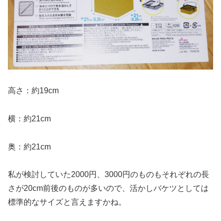
高さ：約19cm
横：約21cm
奥：約21cm
私が検討していた2000円、3000円のものもそれぞれの長
さが20cm前後のものが多いので、活かしバケツとしては
標準的なサイズと言えますかね。