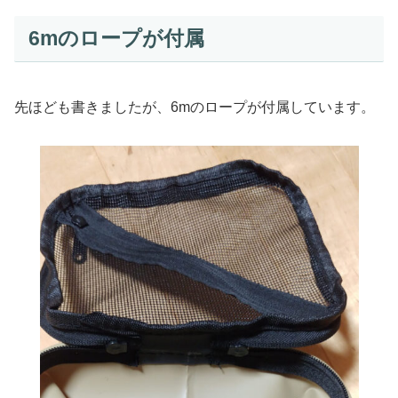
6mのロープが付属
先ほども書きましたが、6mのロープが付属しています。