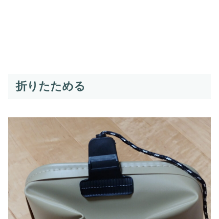
折りたためる