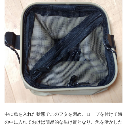
中に魚を入れた状態でこのフタを閉め、ロープを付けて海
の中に入れておけば簡易的な生け簀となり、魚を活かした