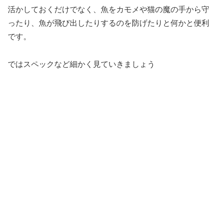
活かしておくだけでなく、魚をカモメや猫の魔の手から守
ったり、魚が飛び出したりするのを防げたりと何かと便利
です。
ではスペックなど細かく見ていきましょう