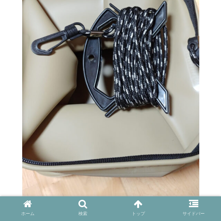
ホーム
検索
トップ
サイドバー