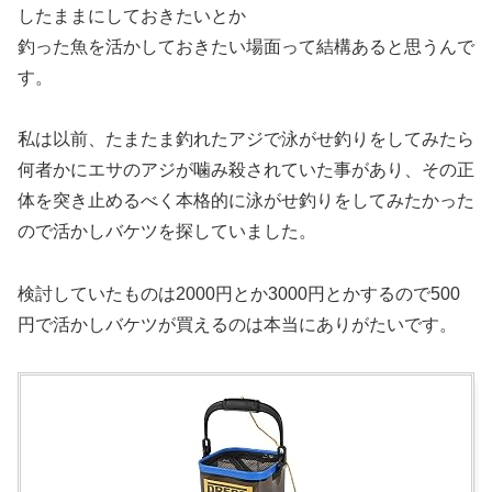
したままにしておきたいとか
釣った魚を活かしておきたい場面って結構あると思うんで
す。
私は以前、たまたま釣れたアジで泳がせ釣りをしてみたら
何者かにエサのアジが噛み殺されていた事があり、その正
体を突き止めるべく本格的に泳がせ釣りをしてみたかった
ので活かしバケツを探していました。
検討していたものは2000円とか3000円とかするので500
円で活かしバケツが買えるのは本当にありがたいです。