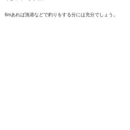
6mあれば漁港などで釣りをする分には充分でしょう。