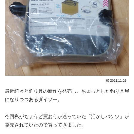
2021.11.02
最近続々と釣り具の新作を発売し、ちょっとした釣り具屋
になりつつあるダイソー。
今回私がちょうど買おうか迷っていた「活かしバケツ」が
発売されていたので買ってきました。