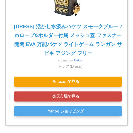
[DRESS] 活かし水汲みバケツ スモークブルー 7
ｍロープ&ホルダー付属 メッシュ蓋 ファスナー
開閉 EVA 万能バケツ ライトゲーム ランガン サ
ビキ アジング フリー
created by
Rinker
ドレス(Dress)
Amazonで見る
楽天市場で見る
Yahoo!ショッピング