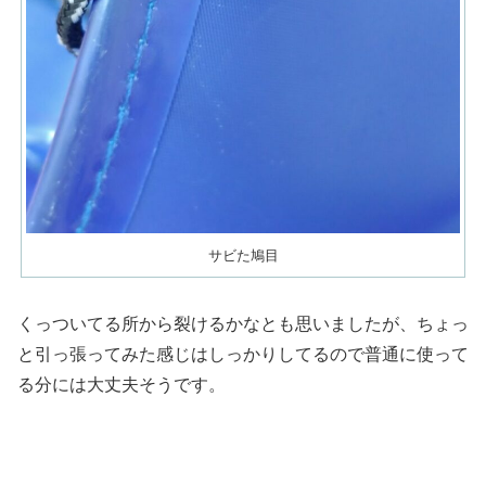
サビた鳩目
くっついてる所から裂けるかなとも思いましたが、ちょっ
と引っ張ってみた感じはしっかりしてるので普通に使って
る分には大丈夫そうです。