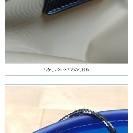
活かしバケツの方の付け根