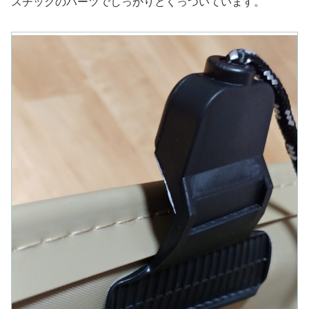
スチックのパーツでしっかりとくっついています。