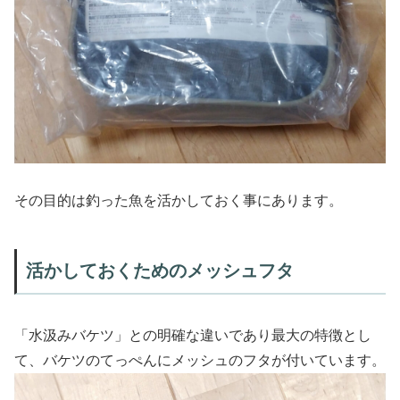
その目的は釣った魚を活かしておく事にあります。
活かしておくためのメッシュフタ
「水汲みバケツ」との明確な違いであり最大の特徴とし
て、バケツのてっぺんにメッシュのフタが付いています。