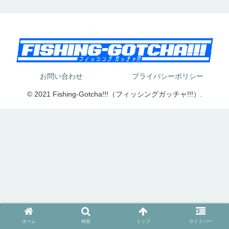
お問い合わせ
プライバシーポリシー
© 2021 Fishing-Gotcha!!!（フィッシングガッチャ!!!）.
ホーム
検索
トップ
サイドバー