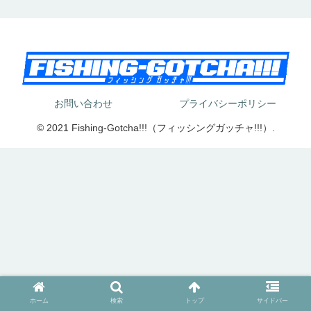
お問い合わせ
プライバシーポリシー
© 2021 Fishing-Gotcha!!!（フィッシングガッチャ!!!）.
ホーム
検索
トップ
サイドバー