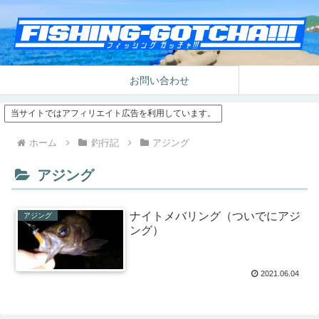
お問い合わせ
当サイトではアフィリエイト広告を利用しています。
ホーム
釣行記
アジング
アジング
ナイトメバリング（ついでにアジ
アジング
ング）
2021.06.04